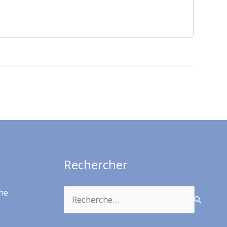
Rechercher
Rechercher :
rme