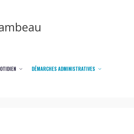
irambeau
UOTIDIEN
DÉMARCHES ADMINISTRATIVES