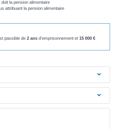
 doit la pension alimentaire
s attribuant la pension alimentaire
est passible de
2 ans
d'emprisonnement et
15 000 €