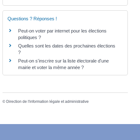
Questions ? Réponses !
Peut-on voter par internet pour les élections
politiques ?
Quelles sont les dates des prochaines élections
?
Peut-on s'inscrire sur la liste électorale d'une
mairie et voter la même année ?
©
Direction de l'information légale et administrative