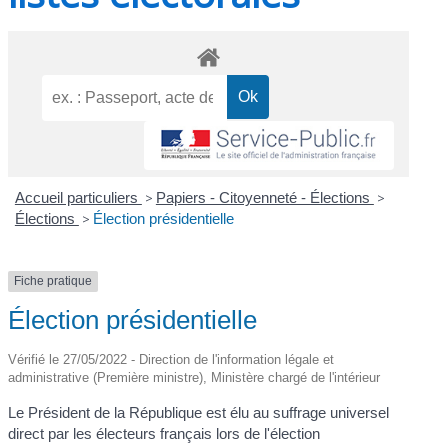
Accueil particuliers
>
Papiers - Citoyenneté - Élections
>
Élections
>
Élection présidentielle
Fiche pratique
Élection présidentielle
Vérifié le 27/05/2022 - Direction de l'information légale et
administrative (Première ministre), Ministère chargé de l'intérieur
Le Président de la République est élu au suffrage universel
direct par les électeurs français lors de l'élection