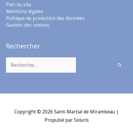
Plan du site
Mentions légales
Politique de protection des données
Gestion des cookies
Rechercher
Rechercher :
Copyright © 2026
Saint-Martial de Mirambeau
|
Propulsé par Soluris