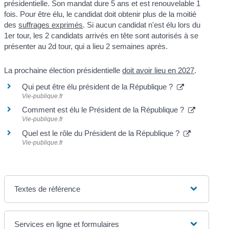
présidentielle. Son mandat dure 5 ans et est renouvelable 1
fois. Pour être élu, le candidat doit obtenir plus de la moitié
des
suffrages exprimés
. Si aucun candidat n'est élu lors du
1
er
tour, les 2 candidats arrivés en tête sont autorisés à se
présenter au 2
d
tour, qui a lieu 2 semaines après.
La prochaine élection présidentielle
doit avoir lieu en 2027
.
Qui peut être élu président de la République ?
Vie-publique.fr
Comment est élu le Président de la République ?
Vie-publique.fr
Quel est le rôle du Président de la République ?
Vie-publique.fr
Textes de référence
Services en ligne et formulaires