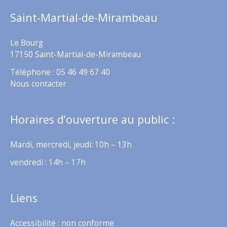
Saint-Martial-de-Mirambeau
Le Bourg
17150 Saint-Martial-de-Mirambeau
Téléphone : 05 46 49 67 40
Nous contacter
Horaires d’ouverture au public :
Mardi, mercredi, jeudi: 10h – 13h
vendredi : 14h – 17h
Liens
Accessibilité : non conforme