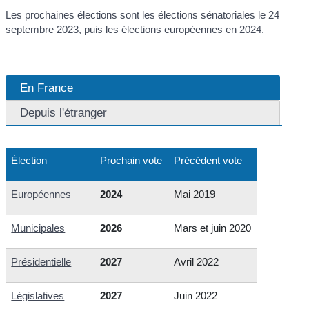
Les prochaines élections sont les élections sénatoriales le 24
septembre 2023, puis les élections européennes en 2024.
En France
Depuis l'étranger
Élection
Prochain vote
Précédent vote
Européennes
2024
Mai 2019
Municipales
2026
Mars et juin 2020
Présidentielle
2027
Avril 2022
Législatives
2027
Juin 2022