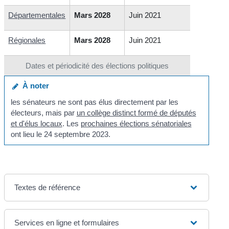
Départementales
Mars 2028
Juin 2021
Régionales
Mars 2028
Juin 2021
Dates et périodicité des élections politiques
À noter
les sénateurs ne sont pas élus directement par les
électeurs, mais par
un collège distinct formé de députés
et d'élus locaux
. Les
prochaines élections sénatoriales
ont lieu le 24 septembre 2023.
Textes de référence
Services en ligne et formulaires