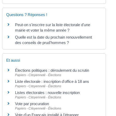
Questions ? Réponses !
Peut-on s'inscrire sur la liste électorale d'une
mairie et voter la même année ?
Quelle est la date du prochain renouvellement
des conseils de prud'hommes ?
Et aussi
Élections politiques : déroulement du scrutin
Papiers - Citoyenneté - Élections
Liste électorale : inscription d'office à 18 ans
Papiers - Citoyenneté - Élections
Listes électorales : nouvelle inscription
Papiers - Citoyenneté - Élections
Vote par procuration
Papiers - Citoyenneté - Élections
Vote d'un Français installé à l'étranger