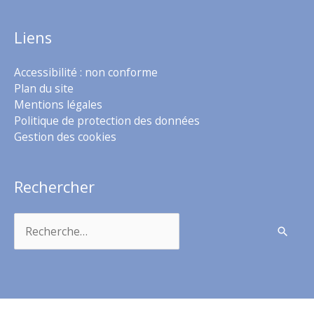
Liens
Accessibilité : non conforme
Plan du site
Mentions légales
Politique de protection des données
Gestion des cookies
Rechercher
Rechercher :