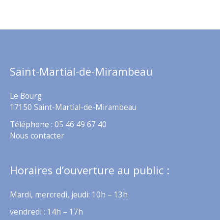
Saint-Martial-de-Mirambeau
Le Bourg
17150 Saint-Martial-de-Mirambeau
Téléphone : 05 46 49 67 40
Nous contacter
Horaires d’ouverture au public :
Mardi, mercredi, jeudi: 10h – 13h
vendredi : 14h – 17h