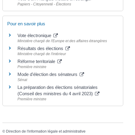
Papiers - Citoyenneté - Élections
Pour en savoir plus
Vote électronique
Ministère chargé de l'Europe et des affaires étrangères
Résultats des élections
Ministère chargé de l'intérieur
Réforme territoriale
Première ministre
Mode d'élection des sénateurs
Sénat
La préparation des élections sénatoriales
(Conseil des ministres du 4 avril 2023)
Première ministre
©
Direction de l'information légale et administrative