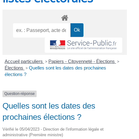
Accueil particuliers
>
Papiers - Citoyenneté - Élections
>
Élections
>
Quelles sont les dates des prochaines
élections ?
Question-réponse
Quelles sont les dates des
prochaines élections ?
Vérifié le 05/04/2023 - Direction de l'information légale et
administrative (Première ministre)