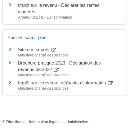
Impôt sur le revenu - Déclarer les rentes
viagères
Argent - Impôts - Consommation
Pour en savoir plus
Site des impôts
Ministère chargé des finances
Brochure pratique 2023 - Déclaration des
revenus de 2022
Ministère chargé des finances
Impôt sur le revenu : dépliants d'information
Ministère chargé des finances
©
Direction de l'information légale et administrative