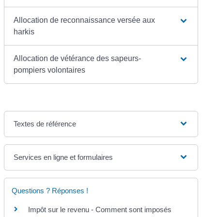
Allocation de reconnaissance versée aux
harkis
Allocation de vétérance des sapeurs-
pompiers volontaires
Textes de référence
Services en ligne et formulaires
Questions ? Réponses !
Impôt sur le revenu - Comment sont imposés