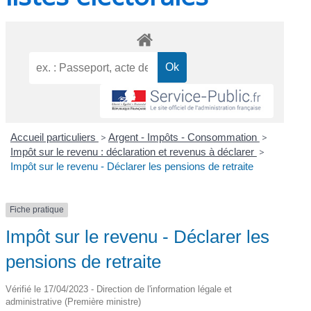
Accueil particuliers
>
Argent - Impôts - Consommation
>
Impôt sur le revenu : déclaration et revenus à déclarer
>
Impôt sur le revenu - Déclarer les pensions de retraite
Fiche pratique
Impôt sur le revenu - Déclarer les
pensions de retraite
Vérifié le 17/04/2023 - Direction de l'information légale et
administrative (Première ministre)