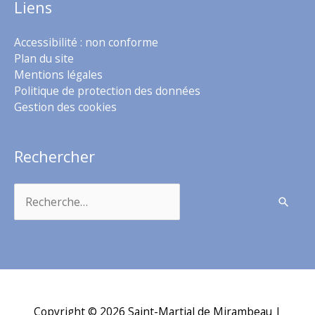
Liens
Accessibilité : non conforme
Plan du site
Mentions légales
Politique de protection des données
Gestion des cookies
Rechercher
Rechercher :
Copyright © 2026
Saint-Martial de Mirambeau
|