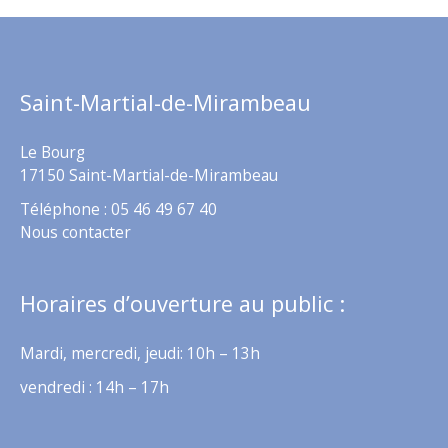
Saint-Martial-de-Mirambeau
Le Bourg
17150 Saint-Martial-de-Mirambeau
Téléphone : 05 46 49 67 40
Nous contacter
Horaires d’ouverture au public :
Mardi, mercredi, jeudi: 10h – 13h
vendredi : 14h – 17h