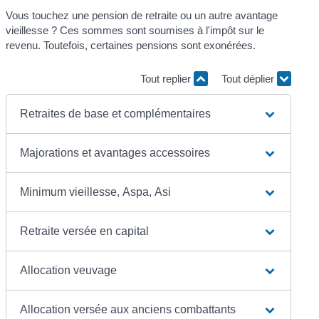
Vous touchez une pension de retraite ou un autre avantage
vieillesse ? Ces sommes sont soumises à l'impôt sur le
revenu. Toutefois, certaines pensions sont exonérées.
Tout replier
Tout déplier
Retraites de base et complémentaires
Majorations et avantages accessoires
Minimum vieillesse, Aspa, Asi
Retraite versée en capital
Allocation veuvage
Allocation versée aux anciens combattants