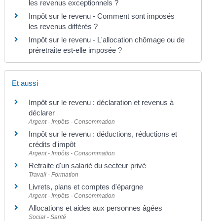
les revenus exceptionnels ?
Impôt sur le revenu - Comment sont imposés
les revenus différés ?
Impôt sur le revenu - L'allocation chômage ou de
préretraite est-elle imposée ?
Et aussi
Impôt sur le revenu : déclaration et revenus à
déclarer
Argent - Impôts - Consommation
Impôt sur le revenu : déductions, réductions et
crédits d'impôt
Argent - Impôts - Consommation
Retraite d'un salarié du secteur privé
Travail - Formation
Livrets, plans et comptes d'épargne
Argent - Impôts - Consommation
Allocations et aides aux personnes âgées
Social - Santé