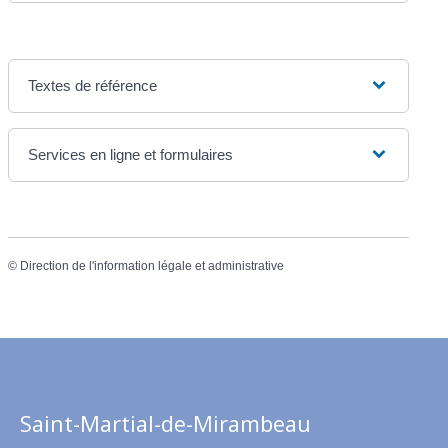
Textes de référence
Services en ligne et formulaires
©
Direction de l'information légale et administrative
Saint-Martial-de-Mirambeau