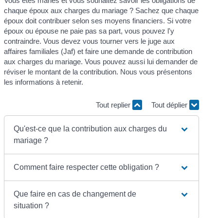
Vous êtes mariés et vous souhaitez savoir les obligations de
chaque époux aux charges du mariage ? Sachez que chaque
époux doit contribuer selon ses moyens financiers. Si votre
époux ou épouse ne paie pas sa part, vous pouvez l'y
contraindre. Vous devez vous tourner vers le juge aux
affaires familiales (Jaf) et faire une demande de contribution
aux charges du mariage. Vous pouvez aussi lui demander de
réviser le montant de la contribution. Nous vous présentons
les informations à retenir.
Tout replier
Tout déplier
Qu'est-ce que la contribution aux charges du
mariage ?
Comment faire respecter cette obligation ?
Que faire en cas de changement de
situation ?