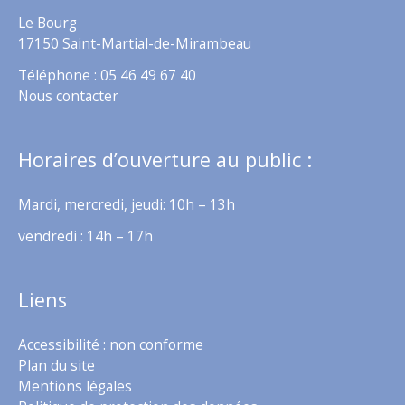
Le Bourg
17150 Saint-Martial-de-Mirambeau
Téléphone : 05 46 49 67 40
Nous contacter
Horaires d’ouverture au public :
Mardi, mercredi, jeudi: 10h – 13h
vendredi : 14h – 17h
Liens
Accessibilité : non conforme
Plan du site
Mentions légales