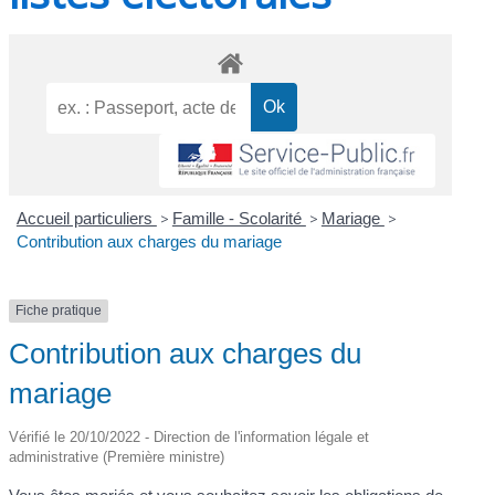
Accueil particuliers
>
Famille - Scolarité
>
Mariage
>
Contribution aux charges du mariage
Fiche pratique
Contribution aux charges du
mariage
Vérifié le 20/10/2022 - Direction de l'information légale et
administrative (Première ministre)