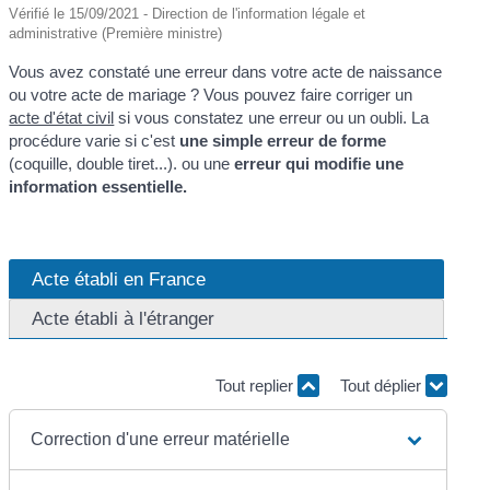
Vérifié le 15/09/2021 - Direction de l'information légale et
administrative (Première ministre)
Vous avez constaté une erreur dans votre acte de naissance
ou votre acte de mariage ? Vous pouvez faire corriger un
acte d'état civil
si vous constatez une erreur ou un oubli. La
procédure varie si c'est
une simple erreur de forme
(coquille, double tiret...). ou une
erreur qui modifie une
information essentielle.
Acte établi en France
Acte établi à l'étranger
Tout replier
Tout déplier
Correction d'une erreur matérielle