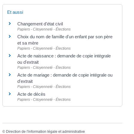
Et aussi
Changement d'état civil
Papiers - Citoyenneté - Élections
Choix du nom de famille d'un enfant par son père
et sa mère
Papiers - Citoyenneté - Élections
Acte de naissance : demande de copie intégrale
ou d'extrait
Papiers - Citoyenneté - Élections
Acte de mariage : demande de copie intégrale ou
d'extrait
Papiers - Citoyenneté - Élections
Acte de décès
Papiers - Citoyenneté - Élections
©
Direction de l'information légale et administrative