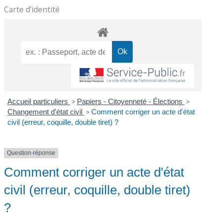
Carte d’identité
Accueil particuliers
>
Papiers - Citoyenneté - Élections
>
Changement d'état civil
>
Comment corriger un acte d'état
civil (erreur, coquille, double tiret) ?
Question-réponse
Comment corriger un acte d'état
civil (erreur, coquille, double tiret)
?