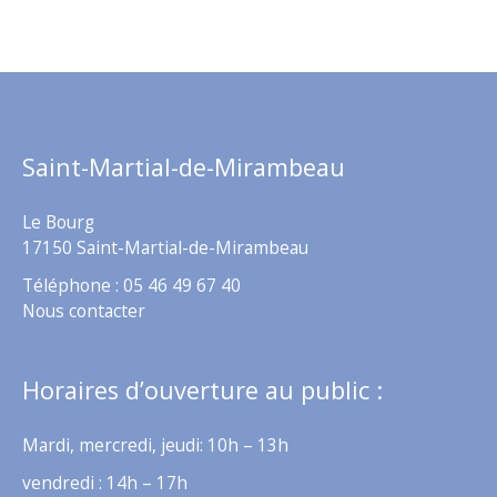
Saint-Martial-de-Mirambeau
Le Bourg
17150 Saint-Martial-de-Mirambeau
Téléphone : 05 46 49 67 40
Nous contacter
Horaires d’ouverture au public :
Mardi, mercredi, jeudi: 10h – 13h
vendredi : 14h – 17h