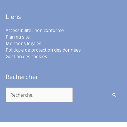
Liens
Accessibilité : non conforme
Plan du site
Mentions légales
Politique de protection des données
Gestion des cookies
Rechercher
Rechercher :