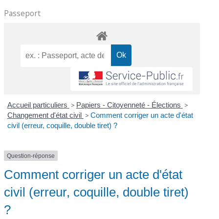
Passeport
Accueil particuliers
>
Papiers - Citoyenneté - Élections
>
Changement d'état civil
>
Comment corriger un acte d'état
civil (erreur, coquille, double tiret) ?
Question-réponse
Comment corriger un acte d'état
civil (erreur, coquille, double tiret)
?