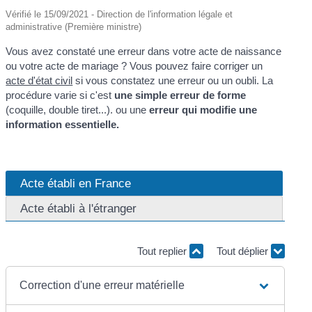
Vérifié le 15/09/2021 - Direction de l'information légale et
administrative (Première ministre)
Vous avez constaté une erreur dans votre acte de naissance
ou votre acte de mariage ? Vous pouvez faire corriger un
acte d'état civil
si vous constatez une erreur ou un oubli. La
procédure varie si c'est
une simple erreur de forme
(coquille, double tiret...). ou une
erreur qui modifie une
information essentielle.
Acte établi en France
Acte établi à l'étranger
Tout replier
Tout déplier
Correction d'une erreur matérielle