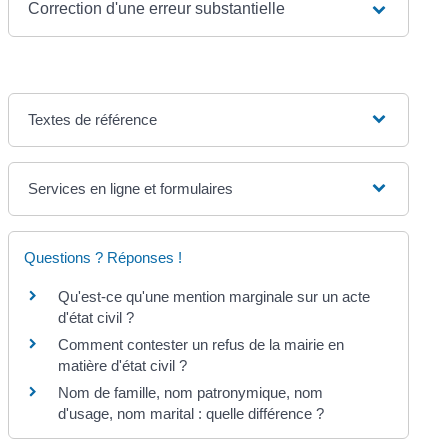
Correction d'une erreur substantielle
Textes de référence
Services en ligne et formulaires
Questions ? Réponses !
Qu'est-ce qu'une mention marginale sur un acte
d'état civil ?
Comment contester un refus de la mairie en
matière d'état civil ?
Nom de famille, nom patronymique, nom
d'usage, nom marital : quelle différence ?