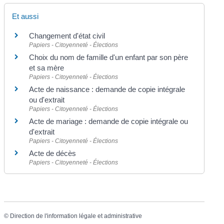
Et aussi
Changement d'état civil
Papiers - Citoyenneté - Élections
Choix du nom de famille d'un enfant par son père
et sa mère
Papiers - Citoyenneté - Élections
Acte de naissance : demande de copie intégrale
ou d'extrait
Papiers - Citoyenneté - Élections
Acte de mariage : demande de copie intégrale ou
d'extrait
Papiers - Citoyenneté - Élections
Acte de décès
Papiers - Citoyenneté - Élections
©
Direction de l'information légale et administrative