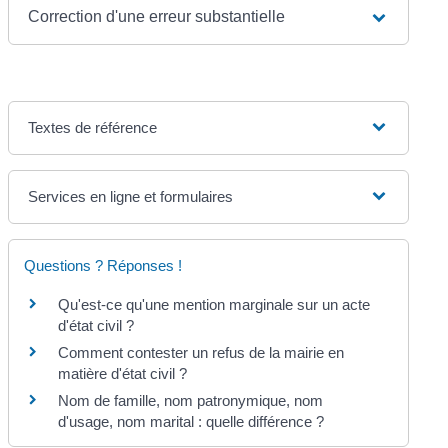
Correction d'une erreur substantielle
Textes de référence
Services en ligne et formulaires
Questions ? Réponses !
Qu'est-ce qu'une mention marginale sur un acte
d'état civil ?
Comment contester un refus de la mairie en
matière d'état civil ?
Nom de famille, nom patronymique, nom
d'usage, nom marital : quelle différence ?