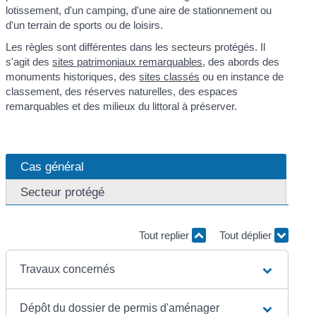
lotissement, d'un camping, d'une aire de stationnement ou
d'un terrain de sports ou de loisirs.
Les règles sont différentes dans les secteurs protégés. Il
s'agit des
sites patrimoniaux remarquables
, des abords des
monuments historiques, des
sites classés
ou en instance de
classement, des réserves naturelles, des espaces
remarquables et des milieux du littoral à préserver.
Cas général
Secteur protégé
Tout replier
Tout déplier
Travaux concernés
Dépôt du dossier de permis d'aménager