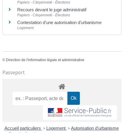
Papiers - Citoyenneté - Élections
Recours devant le juge administratif
Papiers - Citoyenneté - Élections
Contestation d'une autorisation d'urbanisme
Logement
©
Direction de l'information légale et administrative
Passeport
Accueil particuliers
>
Logement
>
Autorisation d'urbanisme