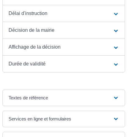
Délai d'instruction
Décision de la mairie
Affichage de la décision
Durée de validité
Textes de référence
Services en ligne et formulaires