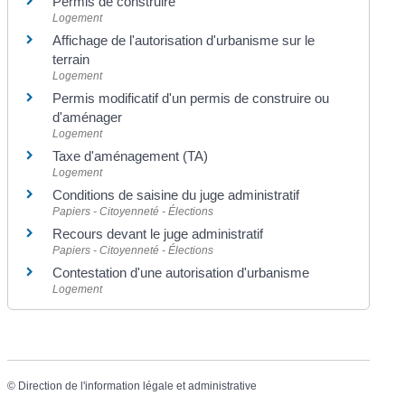
Permis de construire
Logement
Affichage de l'autorisation d'urbanisme sur le
terrain
Logement
Permis modificatif d'un permis de construire ou
d'aménager
Logement
Taxe d'aménagement (TA)
Logement
Conditions de saisine du juge administratif
Papiers - Citoyenneté - Élections
Recours devant le juge administratif
Papiers - Citoyenneté - Élections
Contestation d'une autorisation d'urbanisme
Logement
©
Direction de l'information légale et administrative