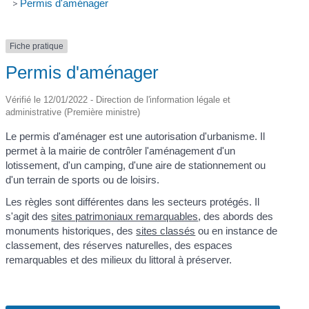
>
Permis d'aménager
Fiche pratique
Permis d'aménager
Vérifié le 12/01/2022 - Direction de l'information légale et
administrative (Première ministre)
Le permis d'aménager est une autorisation d'urbanisme. Il
permet à la mairie de contrôler l'aménagement d'un
lotissement, d'un camping, d'une aire de stationnement ou
d'un terrain de sports ou de loisirs.
Les règles sont différentes dans les secteurs protégés. Il
s'agit des
sites patrimoniaux remarquables
, des abords des
monuments historiques, des
sites classés
ou en instance de
classement, des réserves naturelles, des espaces
remarquables et des milieux du littoral à préserver.