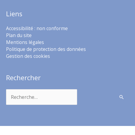
Liens
Accessibilité : non conforme
Plan du site
Mentions légales
Politique de protection des données
Gestion des cookies
Rechercher
Rechercher :