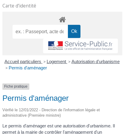
Carte d’identité
Accueil particuliers
>
Logement
>
Autorisation d'urbanisme
>
Permis d'aménager
Fiche pratique
Permis d'aménager
Vérifié le 12/01/2022 - Direction de l'information légale et
administrative (Première ministre)
Le permis d'aménager est une autorisation d'urbanisme. Il
permet à la mairie de contrôler l'aménagement d'un