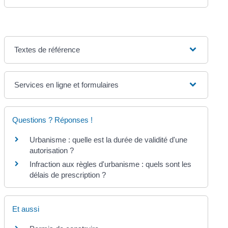
Textes de référence
Services en ligne et formulaires
Questions ? Réponses !
Urbanisme : quelle est la durée de validité d'une
autorisation ?
Infraction aux règles d'urbanisme : quels sont les
délais de prescription ?
Et aussi