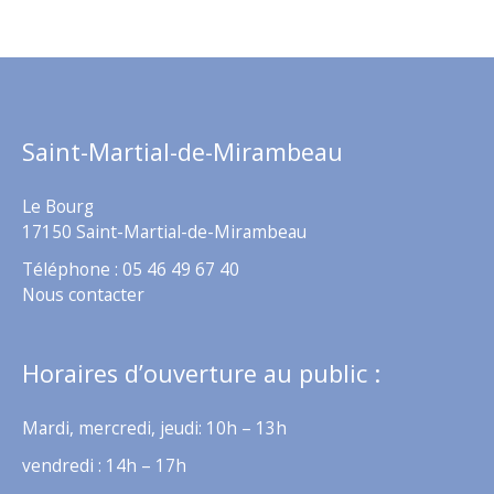
Saint-Martial-de-Mirambeau
Le Bourg
17150 Saint-Martial-de-Mirambeau
Téléphone : 05 46 49 67 40
Nous contacter
Horaires d’ouverture au public :
Mardi, mercredi, jeudi: 10h – 13h
vendredi : 14h – 17h