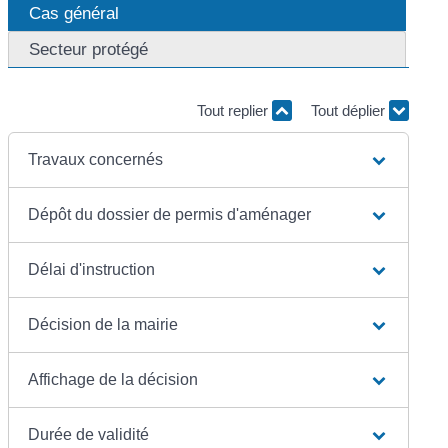
Cas général
Secteur protégé
Tout replier
Tout déplier
Travaux concernés
Dépôt du dossier de permis d'aménager
Délai d'instruction
Décision de la mairie
Affichage de la décision
Durée de validité