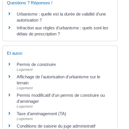
Questions ? Réponses !
Urbanisme : quelle est la durée de validité d'une
autorisation ?
Infraction aux règles d'urbanisme : quels sont les
délais de prescription ?
Et aussi
Permis de construire
Logement
Affichage de l'autorisation d'urbanisme sur le
terrain
Logement
Permis modificatif d'un permis de construire ou
d'aménager
Logement
Taxe d'aménagement (TA)
Logement
Conditions de saisine du juge administratif