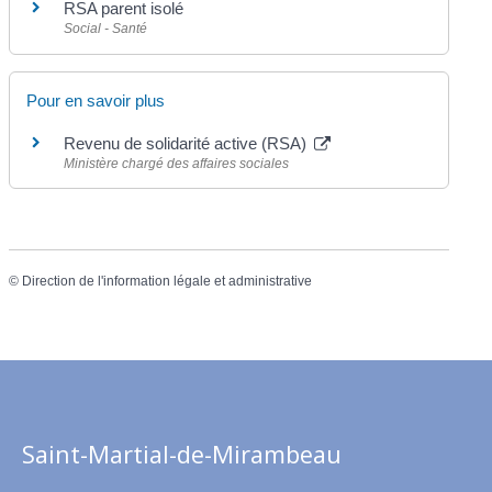
RSA parent isolé
Social - Santé
Pour en savoir plus
Revenu de solidarité active (RSA)
Ministère chargé des affaires sociales
©
Direction de l'information légale et administrative
Saint-Martial-de-Mirambeau