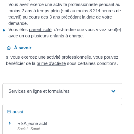
Vous avez exercé une activité professionnelle pendant au
moins 2 ans à temps plein (soit au moins 3 214 heures de
travail) au cours des 3 ans précédant la date de votre
demande.
Vous êtes
parent isolé
, c'est-à-dire que vous vivez seul(e)
avec un ou plusieurs enfants à charge.
À savoir
si vous exercez une activité professionnelle, vous pouvez
bénéficier de la
prime d'activité
sous certaines conditions.
Services en ligne et formulaires
Et aussi
RSA jeune actif
Social - Santé