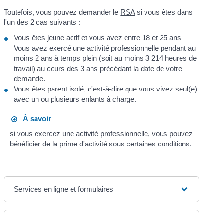
Toutefois, vous pouvez demander le
RSA
si vous êtes dans
l'un des 2 cas suivants :
Vous êtes
jeune actif
et vous avez entre 18 et 25 ans.
Vous avez exercé une activité professionnelle pendant au
moins 2 ans à temps plein (soit au moins 3 214 heures de
travail) au cours des 3 ans précédant la date de votre
demande.
Vous êtes
parent isolé
, c'est-à-dire que vous vivez seul(e)
avec un ou plusieurs enfants à charge.
À savoir
si vous exercez une activité professionnelle, vous pouvez
bénéficier de la
prime d'activité
sous certaines conditions.
Services en ligne et formulaires