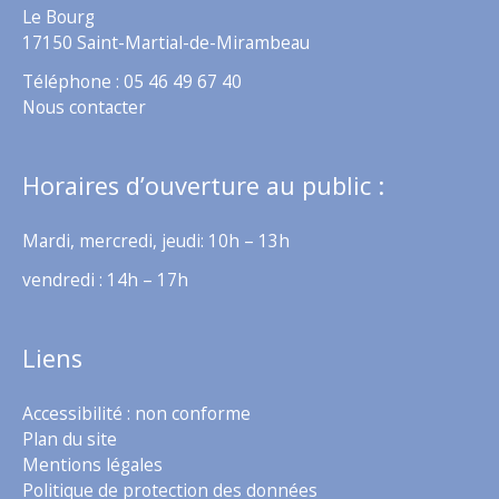
Le Bourg
17150 Saint-Martial-de-Mirambeau
Téléphone : 05 46 49 67 40
Nous contacter
Horaires d’ouverture au public :
Mardi, mercredi, jeudi: 10h – 13h
vendredi : 14h – 17h
Liens
Accessibilité : non conforme
Plan du site
Mentions légales
Politique de protection des données