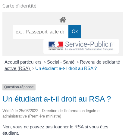
Carte d’identité
Accueil particuliers
>
Social - Santé
>
Revenu de solidarité
active (RSA)
>
Un étudiant a-t-il droit au RSA ?
Question-réponse
Un étudiant a-t-il droit au RSA ?
Vérifié le 25/03/2022 - Direction de l'information légale et
administrative (Première ministre)
Non, vous ne pouvez pas toucher le RSA si vous êtes
étudiant.