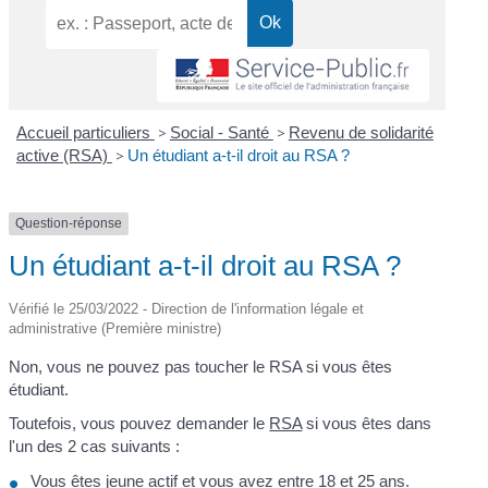
Accueil particuliers
>
Social - Santé
>
Revenu de solidarité
active (RSA)
>
Un étudiant a-t-il droit au RSA ?
Question-réponse
Un étudiant a-t-il droit au RSA ?
Vérifié le 25/03/2022 - Direction de l'information légale et
administrative (Première ministre)
Non, vous ne pouvez pas toucher le RSA si vous êtes
étudiant.
Toutefois, vous pouvez demander le
RSA
si vous êtes dans
l'un des 2 cas suivants :
Vous êtes
jeune actif
et vous avez entre 18 et 25 ans.