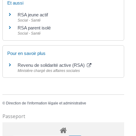
Et aussi
RSA jeune actif
Social - Santé
RSA parent isolé
Social - Santé
Pour en savoir plus
Revenu de solidarité active (RSA)
Ministère chargé des affaires sociales
©
Direction de l'information légale et administrative
Passeport