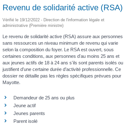
Revenu de solidarité active (RSA)
Vérifié le 19/12/2022 - Direction de l'information légale et
administrative (Première ministre)
Le revenu de solidarité active (RSA) assure aux personnes
sans ressources un niveau minimum de revenu qui varie
selon la composition du foyer. Le RSA est ouvert, sous
certaines conditions, aux personnes d'au moins 25 ans et
aux jeunes actifs de 18 à 24 ans s'ils sont parents isolés ou
justifient d’une certaine durée d’activité professionnelle. Ce
dossier ne détaille pas les règles spécifiques prévues pour
Mayotte.
Demandeur de 25 ans ou plus
Jeune actif
Jeunes parents
Parent isolé