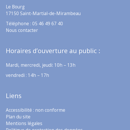
Le Bourg
17150 Saint-Martial-de-Mirambeau
Téléphone : 05 46 49 67 40
Nous contacter
Horaires d’ouverture au public :
Mardi, mercredi, jeudi: 10h – 13h
vendredi : 14h – 17h
Liens
Accessibilité : non conforme
Plan du site
Mentions légales
Politique de protection des données