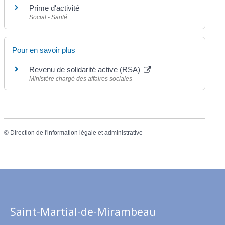
Prime d'activité
Social - Santé
Pour en savoir plus
Revenu de solidarité active (RSA)
Ministère chargé des affaires sociales
©
Direction de l'information légale et administrative
Saint-Martial-de-Mirambeau