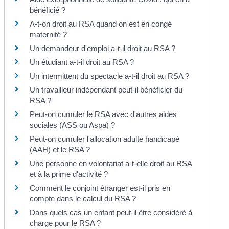
bénéficié ?
A-t-on droit au RSA quand on est en congé
maternité ?
Un demandeur d'emploi a-t-il droit au RSA ?
Un étudiant a-t-il droit au RSA ?
Un intermittent du spectacle a-t-il droit au RSA ?
Un travailleur indépendant peut-il bénéficier du
RSA ?
Peut-on cumuler le RSA avec d'autres aides
sociales (ASS ou Aspa) ?
Peut-on cumuler l'allocation adulte handicapé
(AAH) et le RSA ?
Une personne en volontariat a-t-elle droit au RSA
et à la prime d'activité ?
Comment le conjoint étranger est-il pris en
compte dans le calcul du RSA ?
Dans quels cas un enfant peut-il être considéré à
charge pour le RSA ?