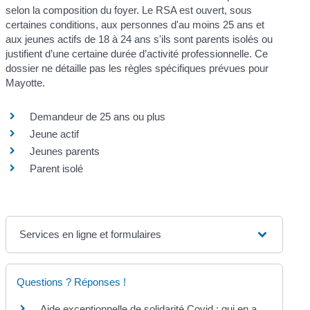
selon la composition du foyer. Le RSA est ouvert, sous
certaines conditions, aux personnes d'au moins 25 ans et
aux jeunes actifs de 18 à 24 ans s'ils sont parents isolés ou
justifient d’une certaine durée d’activité professionnelle. Ce
dossier ne détaille pas les règles spécifiques prévues pour
Mayotte.
Demandeur de 25 ans ou plus
Jeune actif
Jeunes parents
Parent isolé
Services en ligne et formulaires
Questions ? Réponses !
Aide exceptionnelle de solidarité Covid : qui en a