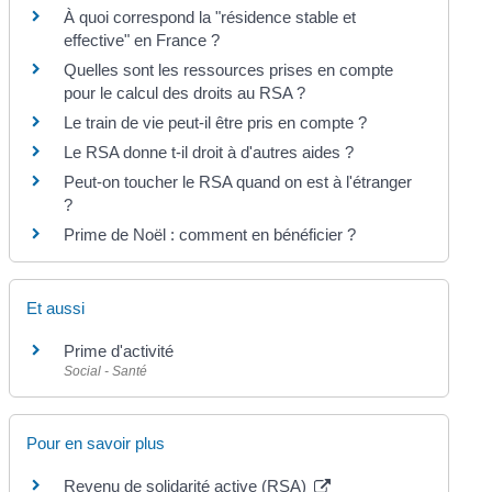
À quoi correspond la "résidence stable et
effective" en France ?
Quelles sont les ressources prises en compte
pour le calcul des droits au RSA ?
Le train de vie peut-il être pris en compte ?
Le RSA donne t-il droit à d'autres aides ?
Peut-on toucher le RSA quand on est à l'étranger
?
Prime de Noël : comment en bénéficier ?
Et aussi
Prime d'activité
Social - Santé
Pour en savoir plus
Revenu de solidarité active (RSA)