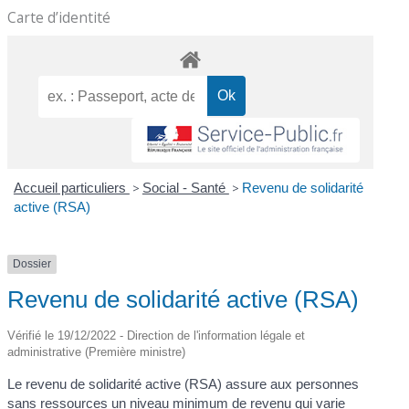
Carte d’identité
Accueil particuliers
>
Social - Santé
>
Revenu de solidarité
active (RSA)
Dossier
Revenu de solidarité active (RSA)
Vérifié le 19/12/2022 - Direction de l'information légale et
administrative (Première ministre)
Le revenu de solidarité active (RSA) assure aux personnes
sans ressources un niveau minimum de revenu qui varie