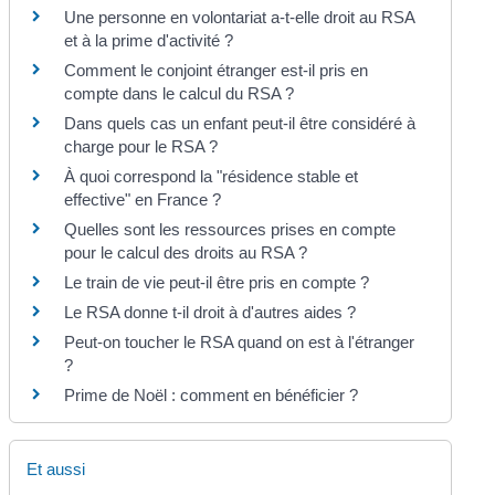
Une personne en volontariat a-t-elle droit au RSA
et à la prime d'activité ?
Comment le conjoint étranger est-il pris en
compte dans le calcul du RSA ?
Dans quels cas un enfant peut-il être considéré à
charge pour le RSA ?
À quoi correspond la "résidence stable et
effective" en France ?
Quelles sont les ressources prises en compte
pour le calcul des droits au RSA ?
Le train de vie peut-il être pris en compte ?
Le RSA donne t-il droit à d'autres aides ?
Peut-on toucher le RSA quand on est à l'étranger
?
Prime de Noël : comment en bénéficier ?
Et aussi