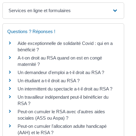
Services en ligne et formulaires
Questions ? Réponses !
Aide exceptionnelle de solidarité Covid : qui en a
bénéficié ?
A-t-on droit au RSA quand on est en congé
maternité ?
Un demandeur d'emploi a-t-il droit au RSA ?
Un étudiant a-t-il droit au RSA ?
Un intermittent du spectacle a-t-il droit au RSA ?
Un travailleur indépendant peut-il bénéficier du
RSA ?
Peut-on cumuler le RSA avec d'autres aides
sociales (ASS ou Aspa) ?
Peut-on cumuler l'allocation adulte handicapé
(AAH) et le RSA ?