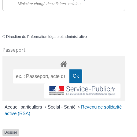
Ministère chargé des affaires sociales
©
Direction de l'information légale et administrative
Passeport
Accueil particuliers
>
Social - Santé
>
Revenu de solidarité
active (RSA)
Dossier