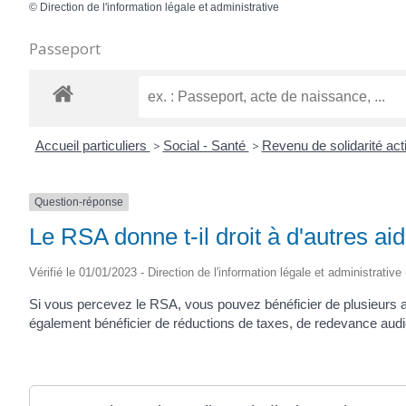
©
Direction de l'information légale et administrative
Passeport
Accueil particuliers
>
Social - Santé
>
Revenu de solidarité ac
Question-réponse
Le RSA donne t-il droit à d'autres ai
Vérifié le 01/01/2023 - Direction de l'information légale et administrative
Si vous percevez le RSA, vous pouvez bénéficier de plusieurs a
également bénéficier de réductions de taxes, de redevance audiov