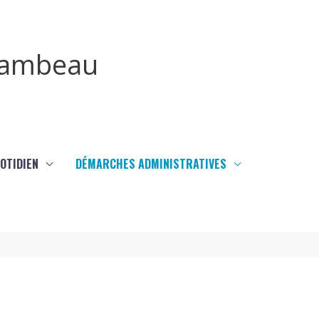
irambeau
UOTIDIEN
DÉMARCHES ADMINISTRATIVES