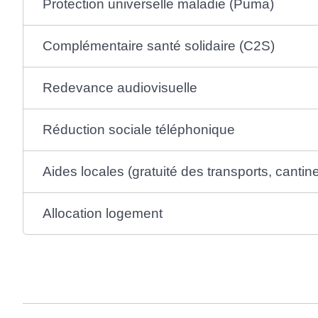
Protection universelle maladie (Puma)
Complémentaire santé solidaire (C2S)
Redevance audiovisuelle
Réduction sociale téléphonique
Aides locales (gratuité des transports, cantine
Allocation logement