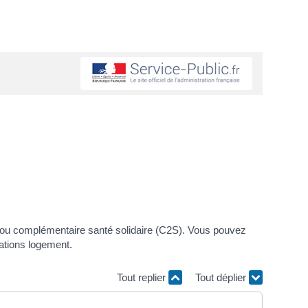
) ou complémentaire santé solidaire (C2S). Vous pouvez
cations logement.
Tout replier
Tout déplier