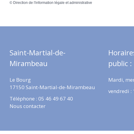
©
Direction de l'information légale et administrative
Saint-Martial-de-
Horaire
Mirambeau
public :
Le Bourg
Mardi, mer
17150 Saint-Martial-de-Mirambeau
vendredi :
Téléphone : 05 46 49 67 40
Nous contacter