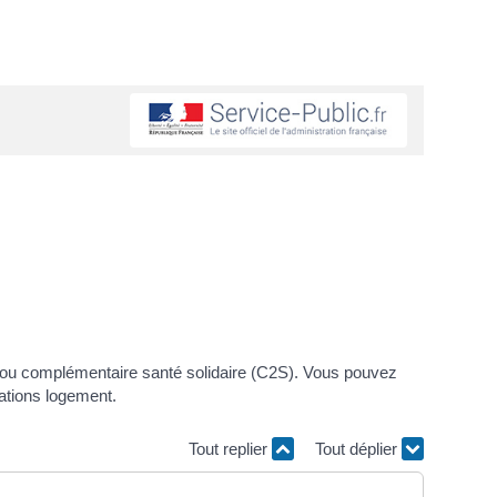
) ou complémentaire santé solidaire (C2S). Vous pouvez
cations logement.
Tout replier
Tout déplier