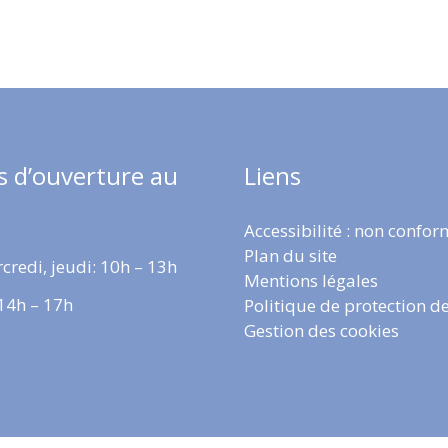
s d’ouverture au
Liens
Accessibilité : non confo
Plan du site
credi, jeudi: 10h – 13h
Mentions légales
 14h – 17h
Politique de protection d
Gestion des cookies