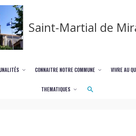
Saint-Martial de M
UNALITÉS
CONNAITRE NOTRE COMMUNE
VIVRE AU Q
Rechercher
THEMATIQUES