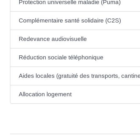
Protection universelle maladie (Puma)
Complémentaire santé solidaire (C2S)
Redevance audiovisuelle
Réduction sociale téléphonique
Aides locales (gratuité des transports, cantine
Allocation logement