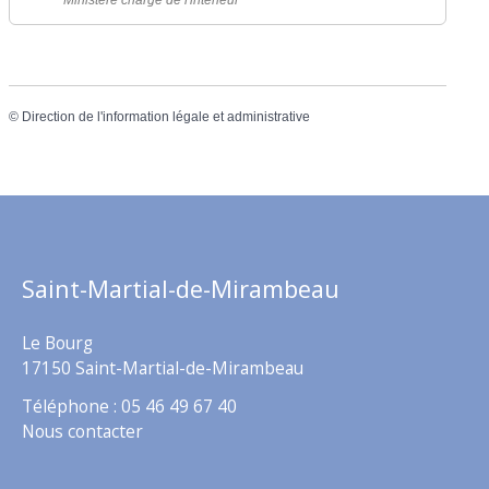
©
Direction de l'information légale et administrative
Saint-Martial-de-Mirambeau
Le Bourg
17150 Saint-Martial-de-Mirambeau
Téléphone : 05 46 49 67 40
Nous contacter