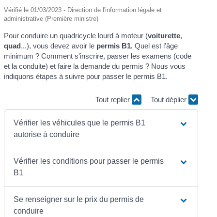
Vérifié le 01/03/2023 - Direction de l'information légale et
administrative (Première ministre)
Pour conduire un quadricycle lourd à moteur (
voiturette
,
quad
...), vous devez avoir le
permis B1.
Quel est l'âge
minimum ? Comment s'inscrire, passer les examens (code
et la conduite) et faire la demande du permis ? Nous vous
indiquons étapes à suivre pour passer le permis B1.
Tout replier
Tout déplier
Vérifier les véhicules que le permis B1
autorise à conduire
Vérifier les conditions pour passer le permis
B1
Se renseigner sur le prix du permis de
conduire