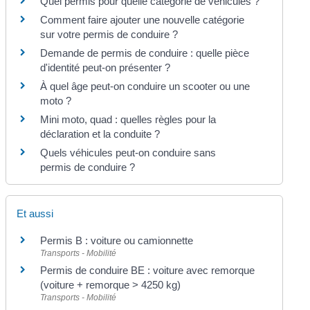
Quel permis pour quelle catégorie de véhicules ?
Comment faire ajouter une nouvelle catégorie
sur votre permis de conduire ?
Demande de permis de conduire : quelle pièce
d'identité peut-on présenter ?
À quel âge peut-on conduire un scooter ou une
moto ?
Mini moto, quad : quelles règles pour la
déclaration et la conduite ?
Quels véhicules peut-on conduire sans
permis de conduire ?
Et aussi
Permis B : voiture ou camionnette
Transports - Mobilité
Permis de conduire BE : voiture avec remorque
(voiture + remorque > 4250 kg)
Transports - Mobilité