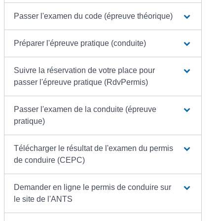
Passer l'examen du code (épreuve théorique)
Préparer l'épreuve pratique (conduite)
Suivre la réservation de votre place pour
passer l'épreuve pratique (RdvPermis)
Passer l'examen de la conduite (épreuve
pratique)
Télécharger le résultat de l'examen du permis
de conduire (CEPC)
Demander en ligne le permis de conduire sur
le site de l'ANTS