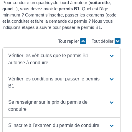
Pour conduire un quadricycle lourd à moteur (
voiturette
,
quad
...), vous devez avoir le
permis B1.
Quel est l'âge
minimum ? Comment s'inscrire, passer les examens (code
et la conduite) et faire la demande du permis ? Nous vous
indiquons étapes à suivre pour passer le permis B1.
Tout replier
Tout déplier
Vérifier les véhicules que le permis B1
autorise à conduire
Vérifier les conditions pour passer le permis
B1
Se renseigner sur le prix du permis de
conduire
S'inscrire à l'examen du permis de conduire