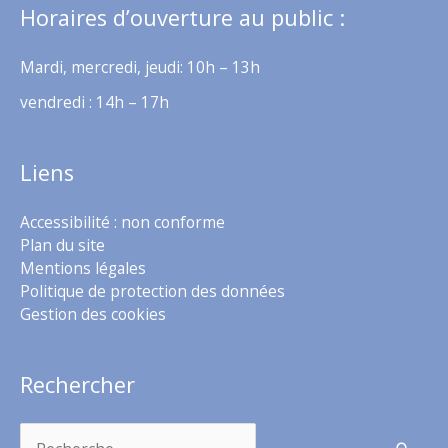
Horaires d’ouverture au public :
Mardi, mercredi, jeudi: 10h – 13h
vendredi : 14h – 17h
Liens
Accessibilité : non conforme
Plan du site
Mentions légales
Politique de protection des données
Gestion des cookies
Rechercher
Rechercher :