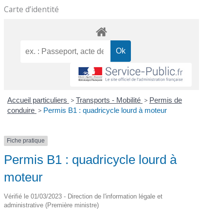
Carte d’identité
Accueil particuliers
>
Transports - Mobilité
>
Permis de
conduire
>
Permis B1 : quadricycle lourd à moteur
Fiche pratique
Permis B1 : quadricycle lourd à
moteur
Vérifié le 01/03/2023 - Direction de l'information légale et
administrative (Première ministre)