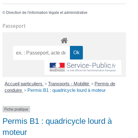
©
Direction de l'information légale et administrative
Passeport
Accueil particuliers
>
Transports - Mobilité
>
Permis de
conduire
>
Permis B1 : quadricycle lourd à moteur
Fiche pratique
Permis B1 : quadricycle lourd à
moteur