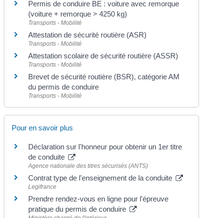
Permis de conduire BE : voiture avec remorque
(voiture + remorque > 4250 kg)
Transports - Mobilité
Attestation de sécurité routière (ASR)
Transports - Mobilité
Attestation scolaire de sécurité routière (ASSR)
Transports - Mobilité
Brevet de sécurité routière (BSR), catégorie AM
du permis de conduire
Transports - Mobilité
Pour en savoir plus
Déclaration sur l'honneur pour obtenir un 1er titre
de conduite
Agence nationale des titres sécurisés (ANTS)
Contrat type de l'enseignement de la conduite
Legifrance
Prendre rendez-vous en ligne pour l'épreuve
pratique du permis de conduire
Ministère chargé de l'intérieur