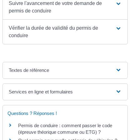
Suivre l'avancement de votre demande de
permis de conduire
Vérifier la durée de validité du permis de
conduire
Textes de référence
Services en ligne et formulaires
Questions ? Réponses !
Permis de conduire : comment passer le code
(épreuve théorique commune ou ETG) ?