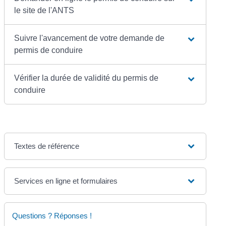
le site de l'ANTS
Suivre l'avancement de votre demande de
permis de conduire
Vérifier la durée de validité du permis de
conduire
Textes de référence
Services en ligne et formulaires
Questions ? Réponses !