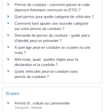
Permis de conduire : comment passer le code
(épreuve théorique commune ou ETG) ?
Quel permis pour quelle catégorie de véhicules ?
Comment faire ajouter une nouvelle catégorie
sur votre permis de conduire ?
Demande de permis de conduire : quelle pièce
d'identité peut-on présenter ?
À quel âge peut-on conduire un scooter ou une
moto ?
Mini moto, quad : quelles règles pour la
déclaration et la conduite ?
Quels véhicules peut-on conduire sans
permis de conduire ?
Et aussi
Permis B : voiture ou camionnette
Transports - Mobilité