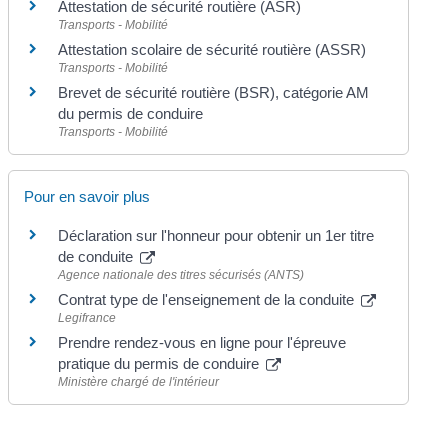
Attestation de sécurité routière (ASR)
Transports - Mobilité
Attestation scolaire de sécurité routière (ASSR)
Transports - Mobilité
Brevet de sécurité routière (BSR), catégorie AM
du permis de conduire
Transports - Mobilité
Pour en savoir plus
Déclaration sur l'honneur pour obtenir un 1er titre
de conduite
Agence nationale des titres sécurisés (ANTS)
Contrat type de l'enseignement de la conduite
Legifrance
Prendre rendez-vous en ligne pour l'épreuve
pratique du permis de conduire
Ministère chargé de l'intérieur