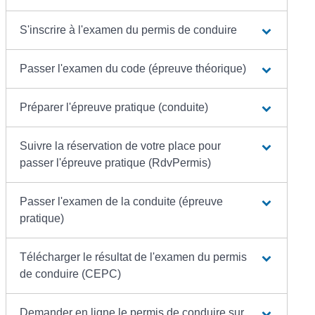
S'inscrire à l'examen du permis de conduire
Passer l'examen du code (épreuve théorique)
Préparer l'épreuve pratique (conduite)
Suivre la réservation de votre place pour
passer l'épreuve pratique (RdvPermis)
Passer l'examen de la conduite (épreuve
pratique)
Télécharger le résultat de l'examen du permis
de conduire (CEPC)
Demander en ligne le permis de conduire sur