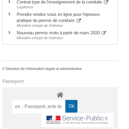
Contrat type de l'enseignement de la conduite
Legifrance
Prendre rendez-vous en ligne pour l'épreuve
pratique du permis de conduire
Ministère chargé de l'intérieur
Nouveau permis moto à partir de mars 2020
Ministère chargé de l'intérieur
©
Direction de l'information légale et administrative
Passeport