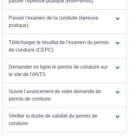
passer l'épreuve pratique (RdvPermis)
Passer l'examen de la conduite (épreuve
pratique)
Télécharger le résultat de l'examen du permis
de conduire (CEPC)
Demander en ligne le permis de conduire sur
le site de l'ANTS
Suivre l'avancement de votre demande de
permis de conduire
Vérifier la durée de validité du permis de
conduire