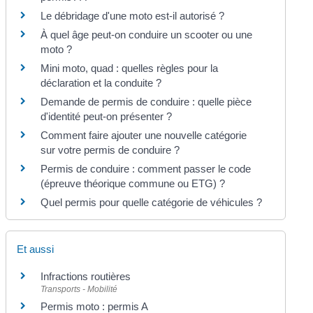
Le débridage d'une moto est-il autorisé ?
À quel âge peut-on conduire un scooter ou une
moto ?
Mini moto, quad : quelles règles pour la
déclaration et la conduite ?
Demande de permis de conduire : quelle pièce
d'identité peut-on présenter ?
Comment faire ajouter une nouvelle catégorie
sur votre permis de conduire ?
Permis de conduire : comment passer le code
(épreuve théorique commune ou ETG) ?
Quel permis pour quelle catégorie de véhicules ?
Et aussi
Infractions routières
Transports - Mobilité
Permis moto : permis A