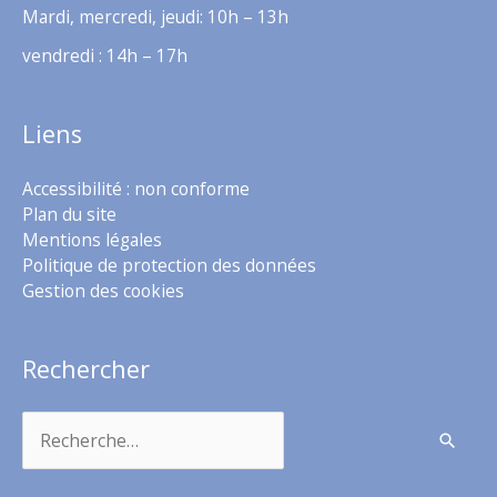
Mardi, mercredi, jeudi: 10h – 13h
vendredi : 14h – 17h
Liens
Accessibilité : non conforme
Plan du site
Mentions légales
Politique de protection des données
Gestion des cookies
Rechercher
Rechercher :