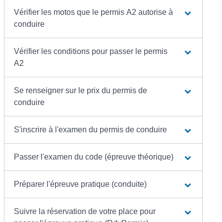
Vérifier les motos que le permis A2 autorise à
conduire
Vérifier les conditions pour passer le permis
A2
Se renseigner sur le prix du permis de
conduire
S'inscrire à l'examen du permis de conduire
Passer l'examen du code (épreuve théorique)
Préparer l'épreuve pratique (conduite)
Suivre la réservation de votre place pour