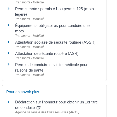
Transports - Mobilité
Permis moto : permis A1 ou permis 125 (moto
légère)
Transports - Mobilité
Équipements obligatoires pour conduire une
moto
Transports - Mobilité
Attestation scolaire de sécurité routière (ASSR)
Transports - Mobilité
Attestation de sécurité routière (ASR)
Transports - Mobilité
Permis de conduire et visite médicale pour
raisons de santé
Transports - Mobilité
Pour en savoir plus
Déclaration sur l'honneur pour obtenir un 1er titre
de conduite
Agence nationale des titres sécurisés (ANTS)