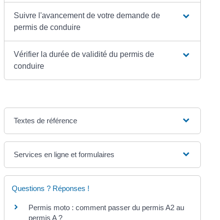
Suivre l'avancement de votre demande de
permis de conduire
Vérifier la durée de validité du permis de
conduire
Textes de référence
Services en ligne et formulaires
Questions ? Réponses !
Permis moto : comment passer du permis A2 au
permis A ?