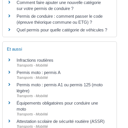
Comment faire ajouter une nouvelle catégorie
sur votre permis de conduire ?
Permis de conduire : comment passer le code
(épreuve théorique commune ou ETG) ?
Quel permis pour quelle catégorie de véhicules ?
Et aussi
Infractions routières
Transports - Mobilité
Permis moto : permis A
Transports - Mobilité
Permis moto : permis A1 ou permis 125 (moto
légère)
Transports - Mobilité
Équipements obligatoires pour conduire une
moto
Transports - Mobilité
Attestation scolaire de sécurité routière (ASSR)
Transports - Mobilité