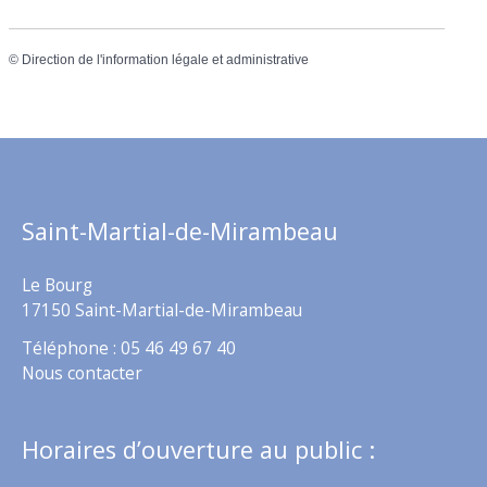
©
Direction de l'information légale et administrative
Saint-Martial-de-Mirambeau
Le Bourg
17150 Saint-Martial-de-Mirambeau
Téléphone : 05 46 49 67 40
Nous contacter
Horaires d’ouverture au public :