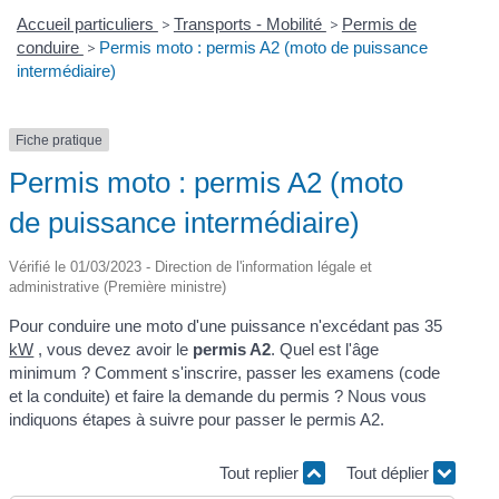
Accueil particuliers
>
Transports - Mobilité
>
Permis de
conduire
>
Permis moto : permis A2 (moto de puissance
intermédiaire)
Fiche pratique
Permis moto : permis A2 (moto
de puissance intermédiaire)
Vérifié le 01/03/2023 - Direction de l'information légale et
administrative (Première ministre)
Pour conduire une moto d'une puissance n'excédant pas 35
kW
, vous devez avoir le
permis A2
. Quel est l'âge
minimum ? Comment s'inscrire, passer les examens (code
et la conduite) et faire la demande du permis ? Nous vous
indiquons étapes à suivre pour passer le permis A2.
Tout replier
Tout déplier