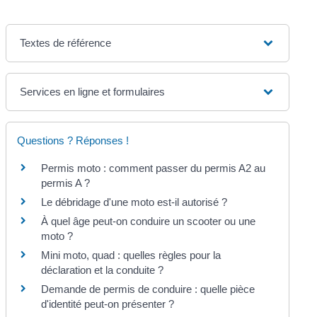
Textes de référence
Services en ligne et formulaires
Questions ? Réponses !
Permis moto : comment passer du permis A2 au
permis A ?
Le débridage d'une moto est-il autorisé ?
À quel âge peut-on conduire un scooter ou une
moto ?
Mini moto, quad : quelles règles pour la
déclaration et la conduite ?
Demande de permis de conduire : quelle pièce
d'identité peut-on présenter ?