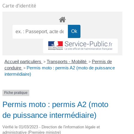
Carte d’identité
Accueil particuliers
>
Transports - Mobilité
>
Permis de
conduire
>
Permis moto : permis A2 (moto de puissance
intermédiaire)
Fiche pratique
Permis moto : permis A2 (moto
de puissance intermédiaire)
Vérifié le 01/03/2023 - Direction de l'information légale et
administrative (Première ministre)