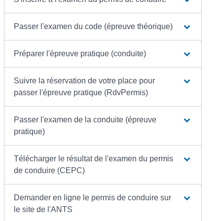
Passer l'examen du code (épreuve théorique)
Préparer l'épreuve pratique (conduite)
Suivre la réservation de votre place pour
passer l'épreuve pratique (RdvPermis)
Passer l'examen de la conduite (épreuve
pratique)
Télécharger le résultat de l'examen du permis
de conduire (CEPC)
Demander en ligne le permis de conduire sur
le site de l'ANTS