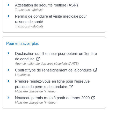
Attestation de sécurité routière (ASR)
Transports - Mobilité
Permis de conduire et visite médicale pour
raisons de santé
Transports - Mobilité
Pour en savoir plus
Déclaration sur l'honneur pour obtenir un 1er titre
de conduite
Agence nationale des titres sécurisés (ANTS)
Contrat type de l'enseignement de la conduite
Legifrance
Prendre rendez-vous en ligne pour l'épreuve
pratique du permis de conduire
Ministère chargé de l'intérieur
Nouveau permis moto à partir de mars 2020
Ministère chargé de l'intérieur