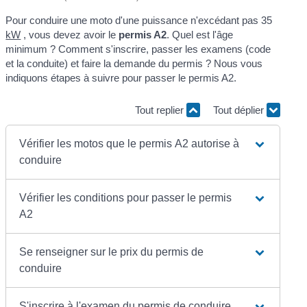
Pour conduire une moto d'une puissance n'excédant pas 35
kW
, vous devez avoir le
permis A2
. Quel est l'âge
minimum ? Comment s'inscrire, passer les examens (code
et la conduite) et faire la demande du permis ? Nous vous
indiquons étapes à suivre pour passer le permis A2.
Tout replier
Tout déplier
Vérifier les motos que le permis A2 autorise à
conduire
Vérifier les conditions pour passer le permis
A2
Se renseigner sur le prix du permis de
conduire
S'inscrire à l'examen du permis de conduire