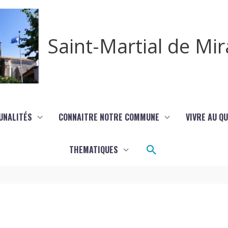
Saint-Martial de M
UNALITÉS
CONNAITRE NOTRE COMMUNE
VIVRE AU Q
Rechercher
THEMATIQUES