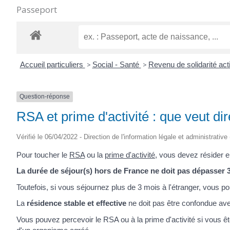
Passeport
Accueil particuliers
>
Social - Santé
>
Revenu de solidarité ac
Question-réponse
RSA et prime d'activité : que veut dir
Vérifié le 06/04/2022 - Direction de l'information légale et administrative
Pour toucher le
RSA
ou la
prime d'activité
, vous devez résider 
La durée de séjour(s) hors de France ne doit pas dépasser 
Toutefois, si vous séjournez plus de 3 mois à l'étranger, vous 
La
résidence stable et effective
ne doit pas être confondue avec
Vous pouvez percevoir le RSA ou à la prime d'activité si vous 