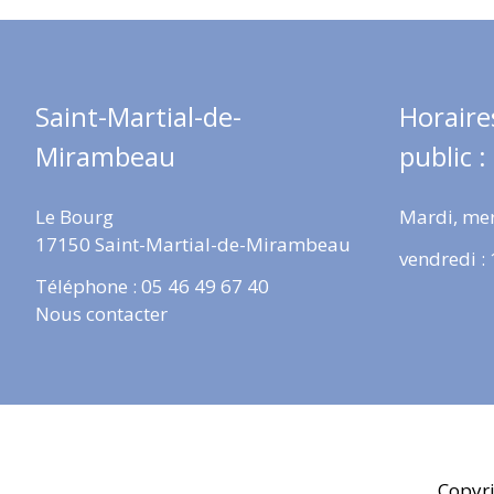
Saint-Martial-de-
Horaire
Mirambeau
public :
Le Bourg
Mardi, mer
17150 Saint-Martial-de-Mirambeau
vendredi :
Téléphone : 05 46 49 67 40
Nous contacter
Copyr