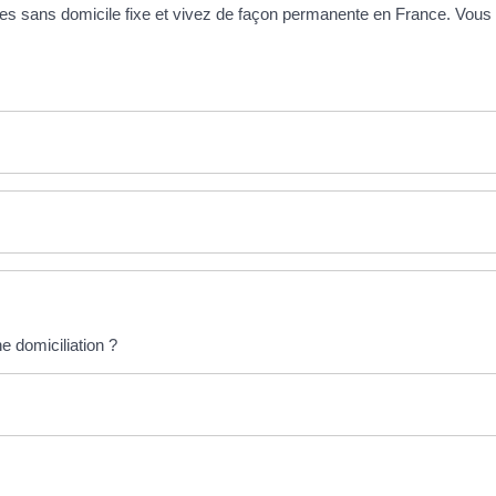
êtes sans domicile fixe et vivez de façon permanente en France. Vou
e domiciliation ?