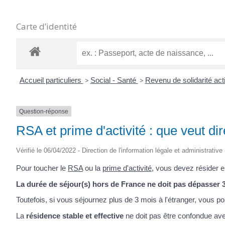
Carte d’identité
Accueil particuliers
>
Social - Santé
>
Revenu de solidarité ac
Question-réponse
RSA et prime d'activité : que veut dir
Vérifié le 06/04/2022 - Direction de l'information légale et administrative
Pour toucher le
RSA
ou la
prime d'activité
, vous devez résider 
La durée de séjour(s) hors de France ne doit pas dépasser 
Toutefois, si vous séjournez plus de 3 mois à l'étranger, vous 
La
résidence stable et effective
ne doit pas être confondue avec