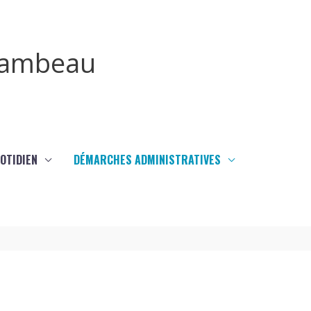
irambeau
UOTIDIEN
DÉMARCHES ADMINISTRATIVES