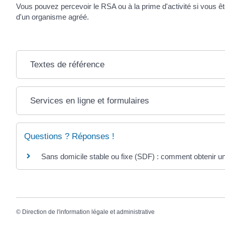
Vous pouvez percevoir le RSA ou à la prime d'activité si vous 
d'un organisme agréé.
Textes de référence
Services en ligne et formulaires
Questions ? Réponses !
Sans domicile stable ou fixe (SDF) : comment obtenir un
©
Direction de l'information légale et administrative