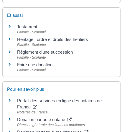
Et aussi
Testament
Famille - Scolarité
Héritage : ordre et droits des héritiers
Famille - Scolarité
Règlement d'une succession
Famille - Scolarité
Faire une donation
Famille - Scolarité
Pour en savoir plus
Portail des services en ligne des notaires de
France
Notaires de France
Donation par acte notarié
Direction générale des finances publiques