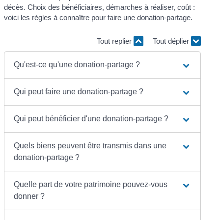
décès. Choix des bénéficiaires, démarches à réaliser, coût :
voici les règles à connaître pour faire une donation-partage.
Tout replier
Tout déplier
Qu'est-ce qu'une donation-partage ?
Qui peut faire une donation-partage ?
Qui peut bénéficier d'une donation-partage ?
Quels biens peuvent être transmis dans une
donation-partage ?
Quelle part de votre patrimoine pouvez-vous
donner ?