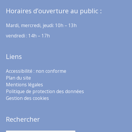
Horaires d’ouverture au public :
Mardi, mercredi, jeudi: 10h – 13h
vendredi : 14h – 17h
Liens
Accessibilité : non conforme
Plan du site
Mentions légales
Politique de protection des données
Gestion des cookies
Rechercher