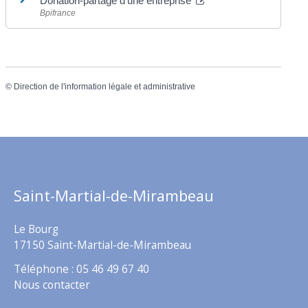
Donation-partage d'une entreprise
Bpifrance
©
Direction de l'information légale et administrative
Saint-Martial-de-Mirambeau
Le Bourg
17150 Saint-Martial-de-Mirambeau
Téléphone : 05 46 49 67 40
Nous contacter