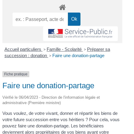
Accueil particuliers
>
Famille - Scolarité
>
Préparer sa
succession : donation
>
Faire une donation-partage
Fiche pratique
Faire une donation-partage
Vérifié le 06/04/2023 - Direction de l'information légale et
administrative (Première ministre)
Vous voulez, de votre vivant, donner et répartir les biens de
votre future succession entre vos héritiers ? Pour cela, vous
pouvez faire une donation-partage. Les bénéficiaires
deviennent alors propriétaires de vos biens avant votre