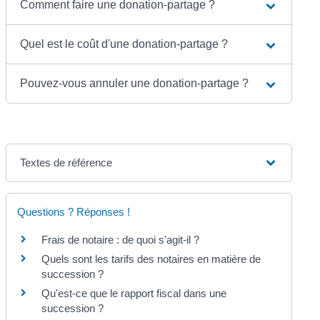
Comment faire une donation-partage ?
Quel est le coût d'une donation-partage ?
Pouvez-vous annuler une donation-partage ?
Textes de référence
Questions ? Réponses !
Frais de notaire : de quoi s'agit-il ?
Quels sont les tarifs des notaires en matière de
succession ?
Qu'est-ce que le rapport fiscal dans une
succession ?