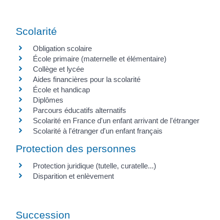
Scolarité
Obligation scolaire
École primaire (maternelle et élémentaire)
Collège et lycée
Aides financières pour la scolarité
École et handicap
Diplômes
Parcours éducatifs alternatifs
Scolarité en France d'un enfant arrivant de l'étranger
Scolarité à l'étranger d'un enfant français
Protection des personnes
Protection juridique (tutelle, curatelle...)
Disparition et enlèvement
Succession