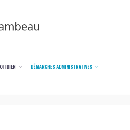
irambeau
UOTIDIEN
DÉMARCHES ADMINISTRATIVES