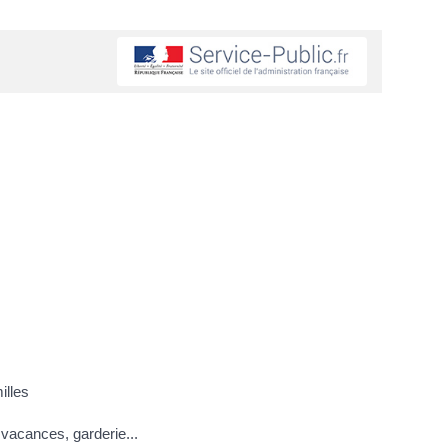
illes
 vacances, garderie...