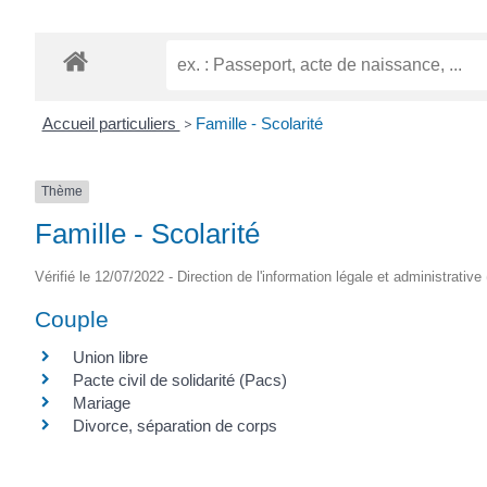
Accueil particuliers
>
Famille - Scolarité
Thème
Famille - Scolarité
Vérifié le 12/07/2022 - Direction de l'information légale et administrative
Couple
Union libre
Pacte civil de solidarité (Pacs)
Mariage
Divorce, séparation de corps