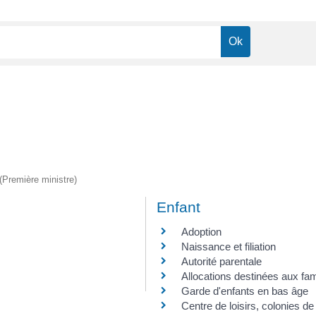
 (Première ministre)
Enfant
Adoption
Naissance et filiation
Autorité parentale
Allocations destinées aux fam
Garde d'enfants en bas âge
Centre de loisirs, colonies de