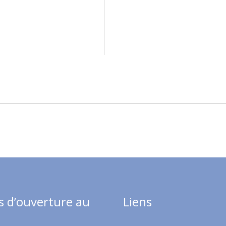
s d’ouverture au
Liens