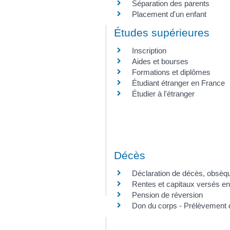
Séparation des parents
Placement d'un enfant
Études supérieures
Inscription
Aides et bourses
Formations et diplômes
Étudiant étranger en France
Étudier à l'étranger
Décès
Déclaration de décès, obsèqu
Rentes et capitaux versés e
Pension de réversion
Don du corps - Prélèvement 