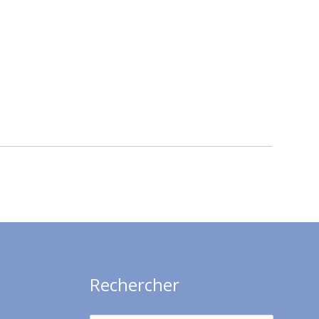
Rechercher