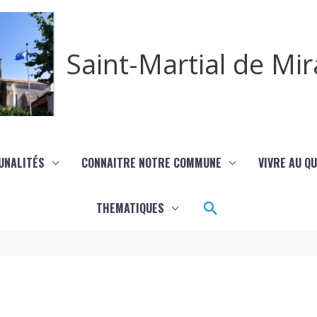
Saint-Martial de M
UNALITÉS
CONNAITRE NOTRE COMMUNE
VIVRE AU Q
Rechercher
THEMATIQUES