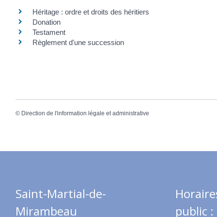
Héritage : ordre et droits des héritiers
Donation
Testament
Règlement d'une succession
©
Direction de l'information légale et administrative
Saint-Martial-de-
Horaire
Mirambeau
public :