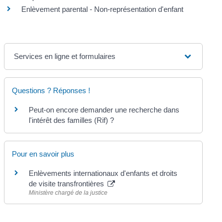
Enlèvement parental - Non-représentation d'enfant
Services en ligne et formulaires
Questions ? Réponses !
Peut-on encore demander une recherche dans
l'intérêt des familles (Rif) ?
Pour en savoir plus
Enlèvements internationaux d'enfants et droits
de visite transfrontières
Ministère chargé de la justice