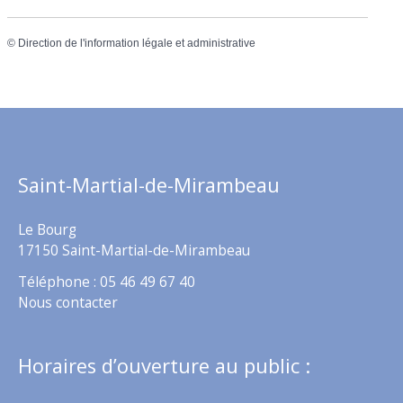
©
Direction de l'information légale et administrative
Saint-Martial-de-Mirambeau
Le Bourg
17150 Saint-Martial-de-Mirambeau
Téléphone : 05 46 49 67 40
Nous contacter
Horaires d’ouverture au public :