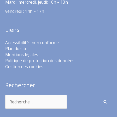
Mardi, mercredi, jeudi: 10h – 13h
vendredi : 14h – 17h
Liens
Accessibilité : non conforme
Plan du site
Mentions légales
Politique de protection des données
Gestion des cookies
Rechercher
Rechercher :