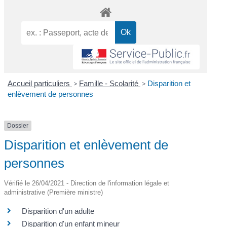
Accueil particuliers
>
Famille - Scolarité
>
Disparition et
enlèvement de personnes
Dossier
Disparition et enlèvement de
personnes
Vérifié le 26/04/2021 - Direction de l'information légale et
administrative (Première ministre)
Disparition d'un adulte
Disparition d'un enfant mineur