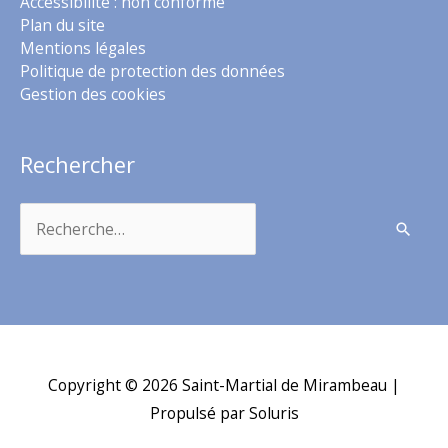
Accessibilité : non conforme
Plan du site
Mentions légales
Politique de protection des données
Gestion des cookies
Rechercher
Rechercher :
Copyright © 2026
Saint-Martial de Mirambeau
|
Propulsé par Soluris