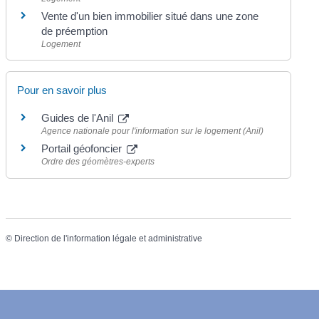
Vente d'un bien immobilier situé dans une zone
de préemption
Logement
Pour en savoir plus
Guides de l'Anil
Agence nationale pour l'information sur le logement (Anil)
Portail géofoncier
Ordre des géomètres-experts
©
Direction de l'information légale et administrative