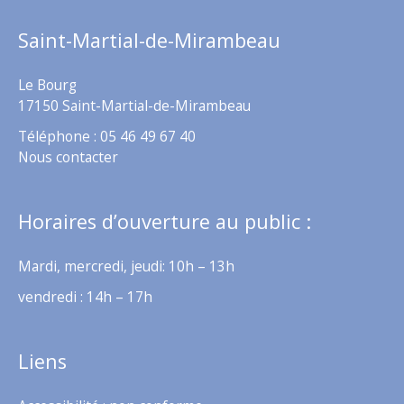
Saint-Martial-de-Mirambeau
Le Bourg
17150 Saint-Martial-de-Mirambeau
Téléphone : 05 46 49 67 40
Nous contacter
Horaires d’ouverture au public :
Mardi, mercredi, jeudi: 10h – 13h
vendredi : 14h – 17h
Liens