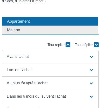
d'aides, d'un crédit d'impôt ?
Appartement
Maison
Tout replier
Tout déplier
Avant l'achat
Lors de l'achat
Au plus tôt après l'achat
Dans les 6 mois qui suivent l'achat