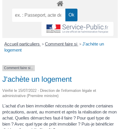
Accueil particuliers
>
Comment faire si
>
J'achète un
logement
Comment faire si...
J'achète un logement
Vérifié le 15/07/2022 - Direction de l'information légale et
administrative (Première ministre)
L'achat d'un bien immobilier nécessite de prendre certaines
précautions, avant, au moment et après la réalisation de mon
achat. Quelles démarches faut-il faire ? Pour quel type de
bien ? Avec quel type de prêt immobilier ? Puis-je bénéficier