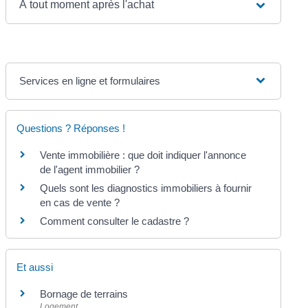
À tout moment après l'achat
Services en ligne et formulaires
Questions ? Réponses !
Vente immobilière : que doit indiquer l'annonce
de l'agent immobilier ?
Quels sont les diagnostics immobiliers à fournir
en cas de vente ?
Comment consulter le cadastre ?
Et aussi
Bornage de terrains
Logement