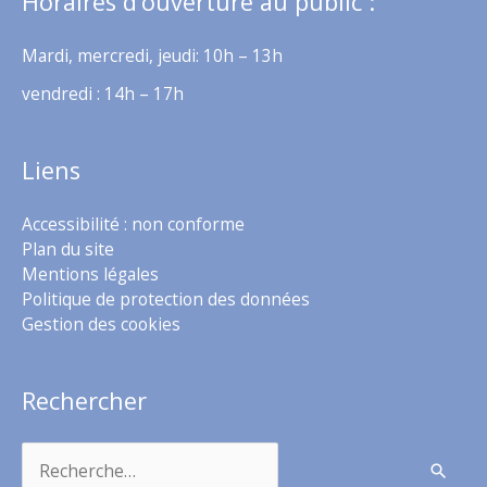
Horaires d’ouverture au public :
Mardi, mercredi, jeudi: 10h – 13h
vendredi : 14h – 17h
Liens
Accessibilité : non conforme
Plan du site
Mentions légales
Politique de protection des données
Gestion des cookies
Rechercher
Rechercher :