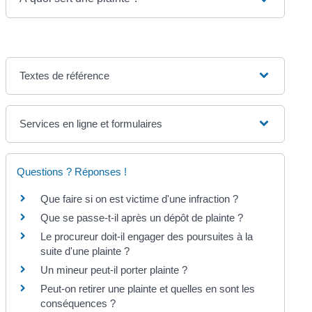
Textes de référence
Services en ligne et formulaires
Questions ? Réponses !
Que faire si on est victime d'une infraction ?
Que se passe-t-il après un dépôt de plainte ?
Le procureur doit-il engager des poursuites à la
suite d'une plainte ?
Un mineur peut-il porter plainte ?
Peut-on retirer une plainte et quelles en sont les
conséquences ?