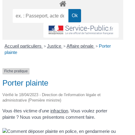
Accueil particuliers
>
Justice
>
Affaire pénale
>
Porter
plainte
Fiche pratique
Porter plainte
Vérifié le 18/04/2023 - Direction de l'information légale et
administrative (Première ministre)
Vous êtes victime d'une
infraction
. Vous voulez porter
plainte ? Nous vous présentons comment faire.