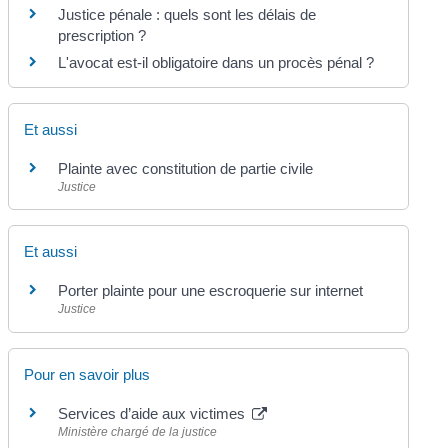
Justice pénale : quels sont les délais de
prescription ?
L'avocat est-il obligatoire dans un procès pénal ?
Et aussi
Plainte avec constitution de partie civile
Justice
Et aussi
Porter plainte pour une escroquerie sur internet
Justice
Pour en savoir plus
Services d’aide aux victimes
Ministère chargé de la justice