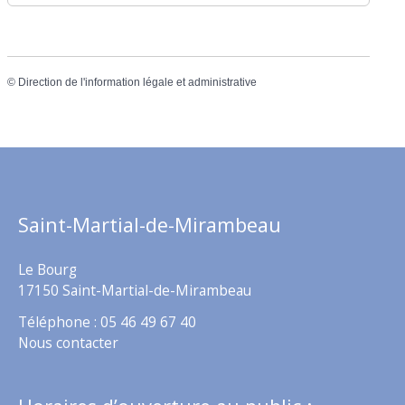
©
Direction de l'information légale et administrative
Saint-Martial-de-Mirambeau
Le Bourg
17150 Saint-Martial-de-Mirambeau
Téléphone : 05 46 49 67 40
Nous contacter