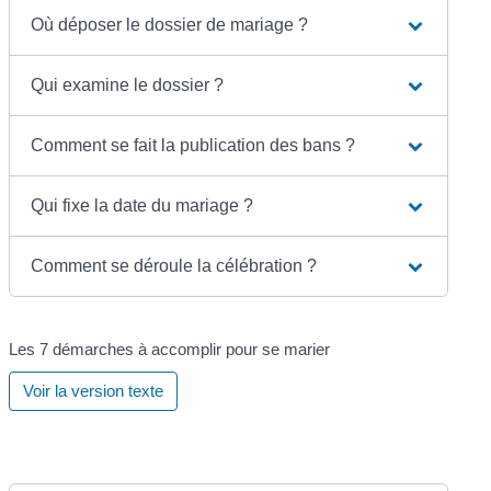
Où déposer le dossier de mariage ?
Qui examine le dossier ?
Comment se fait la publication des bans ?
Qui fixe la date du mariage ?
Comment se déroule la célébration ?
Les 7 démarches à accomplir pour se marier
Voir la version texte