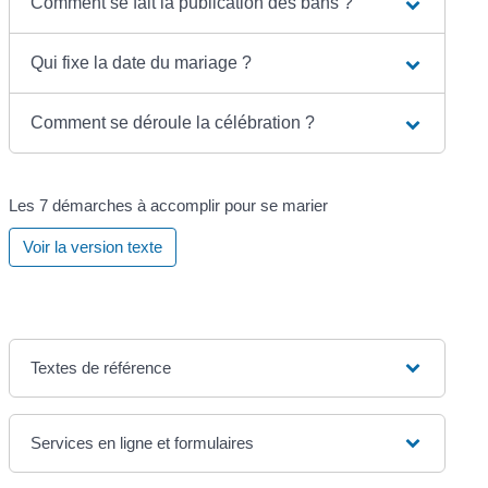
Comment se fait la publication des bans ?
Qui fixe la date du mariage ?
Comment se déroule la célébration ?
Les 7 démarches à accomplir pour se marier
Voir la version texte
Textes de référence
Services en ligne et formulaires