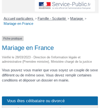
Accueil particuliers
>
Famille - Scolarité
>
Mariage
>
Mariage en France
Fiche pratique
Mariage en France
Vérifié le 28/03/2023 - Direction de l'information légale et
administrative (Première ministre), Ministère chargé de la justice
Vous pouvez vous marier que vous soyez un couple de sexe
différent ou de même sexe. Vous devez remplir certaines
conditions et déposer un dossier en mairie.
Vous êtes célibataire ou divorcé