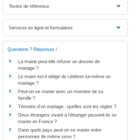
Textes de référence
Services en ligne et formulaires
Questions ? Réponses !
La mairie peut-elle refuser un dossier de
mariage ?
Le maire est-il obligé de célébrer lui-même un
mariage ?
Peut-on se marier avec un membre de sa
famille ?
Témoins d'un mariage : quelles sont les règles ?
Deux étrangers vivant à l'étranger peuvent-ils se
marier en France ?
Dans quels pays peut-on se marier entre
personnes de même sexe ?