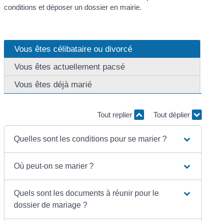
conditions et déposer un dossier en mairie.
Vous êtes célibataire ou divorcé
Vous êtes actuellement pacsé
Vous êtes déjà marié
Tout replier
Tout déplier
Quelles sont les conditions pour se marier ?
Où peut-on se marier ?
Quels sont les documents à réunir pour le
dossier de mariage ?