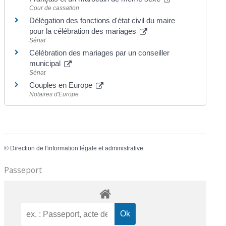
Cour de cassation
Délégation des fonctions d'état civil du maire
pour la célébration des mariages
Sénat
Célébration des mariages par un conseiller
municipal
Sénat
Couples en Europe
Notaires d'Europe
©
Direction de l'information légale et administrative
Passeport