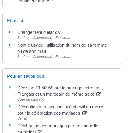
traducteur agréé ?
Et aussi
Changement d'état civil
Papiers - Citoyenneté - Élections
Nom d'usage : utilisation du nom de sa femme
ou de son mari
Papiers - Citoyenneté - Élections
Pour en savoir plus
Décision 13-50059 sur le mariage entre un
Français et un marocain de même sexe
Cour de cassation
Délégation des fonctions d'état civil du maire
pour la célébration des mariages
Sénat
Célébration des mariages par un conseiller
municipal