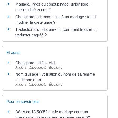
Mariage, Pacs ou concubinage (union libre) :
quelles différences ?
Changement de nom suite à un mariage : faut-il
modifier la carte grise ?
Traduction d'un document : comment trouver un
traducteur agréé ?
Et aussi
Changement d'état civil
Papiers - Citoyenneté - Élections
Nom d'usage : utilisation du nom de sa femme
ou de son mari
Papiers - Citoyenneté - Élections
Pour en savoir plus
Décision 13-50059 sur le mariage entre un
Français et un marocain de même sexe