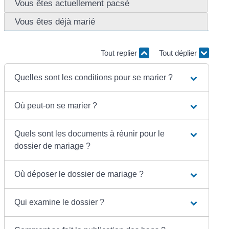
Vous êtes actuellement pacsé
Vous êtes déjà marié
Tout replier
Tout déplier
Quelles sont les conditions pour se marier ?
Où peut-on se marier ?
Quels sont les documents à réunir pour le
dossier de mariage ?
Où déposer le dossier de mariage ?
Qui examine le dossier ?