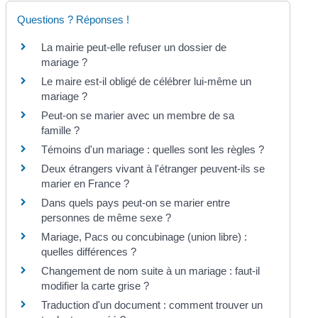
Questions ? Réponses !
La mairie peut-elle refuser un dossier de
mariage ?
Le maire est-il obligé de célébrer lui-même un
mariage ?
Peut-on se marier avec un membre de sa
famille ?
Témoins d'un mariage : quelles sont les règles ?
Deux étrangers vivant à l'étranger peuvent-ils se
marier en France ?
Dans quels pays peut-on se marier entre
personnes de même sexe ?
Mariage, Pacs ou concubinage (union libre) :
quelles différences ?
Changement de nom suite à un mariage : faut-il
modifier la carte grise ?
Traduction d'un document : comment trouver un