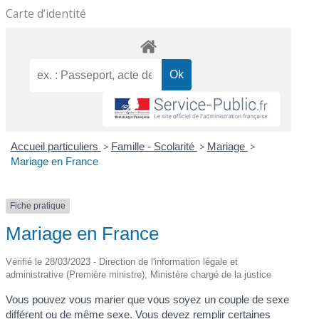
Carte d’identité
Accueil particuliers
>
Famille - Scolarité
>
Mariage
>
Mariage en France
Fiche pratique
Mariage en France
Vérifié le 28/03/2023 - Direction de l'information légale et
administrative (Première ministre), Ministère chargé de la justice
Vous pouvez vous marier que vous soyez un couple de sexe
différent ou de même sexe. Vous devez remplir certaines