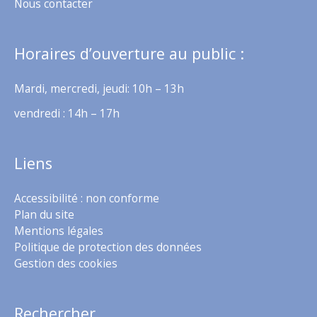
Nous contacter
Horaires d’ouverture au public :
Mardi, mercredi, jeudi: 10h – 13h
vendredi : 14h – 17h
Liens
Accessibilité : non conforme
Plan du site
Mentions légales
Politique de protection des données
Gestion des cookies
Rechercher